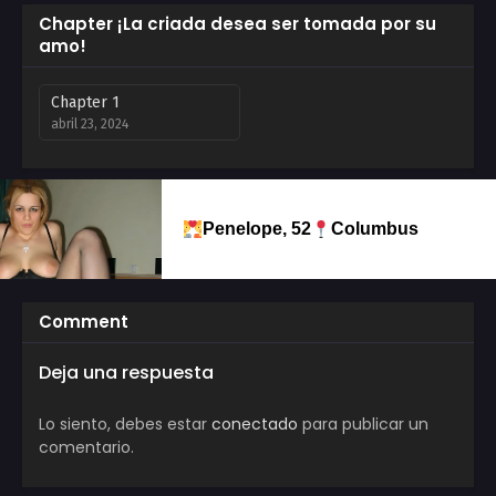
Chapter ¡La criada desea ser tomada por su
amo!
Chapter 1
abril 23, 2024
Penelope, 52
Columbus
Comment
Deja una respuesta
Lo siento, debes estar
conectado
para publicar un
comentario.