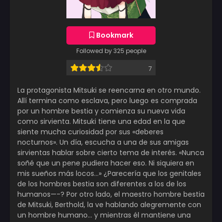
Bookmark
Followed by 325 people
7
La protagonista Mitsuki se reencarna en otro mundo.
Allí termina como esclava, pero luego es comprada
por un hombre bestia y comienza su nueva vida
como sirvienta. Mitsuki tiene una edad en la que
siente mucha curiosidad por sus «deberes
nocturnos». Un día, escucha a una de sus amigas
sirvientas hablar sobre cierto tema de interés. «Nunca
soñé que un pene pudiera hacer eso. Ni siquiera en
mis sueños más locos…» ¿Parecería que los genitales
de los hombres bestia son diferentes a los de los
humanos—-? Por otro lado, el maestro hombre bestia
de Mitsuki, Berthold, la ve hablando alegremente con
un hombre humano… y mientras él mantiene una