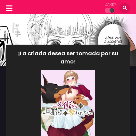
DARK?
¡La criada desea ser tomada por su
amo!