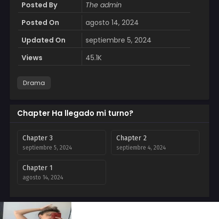
Posted By
The admin
Posted On
agosto 14, 2024
Updated On
septiembre 5, 2024
Views
45.1K
Drama
Chapter Ha llegado mi turno?
Chapter 3
Chapter 2
septiembre 5, 2024
septiembre 4, 2024
Chapter 1
agosto 14, 2024