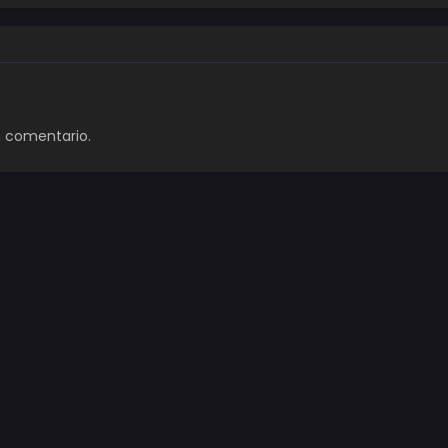
n comentario.