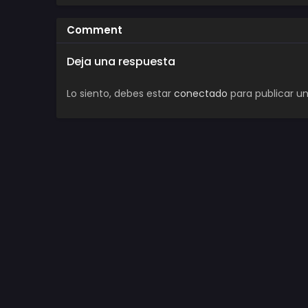
Comment
Deja una respuesta
Lo siento, debes estar
conectado
para publicar u